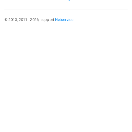
© 2013, 2011 - 2026, support
Netservice