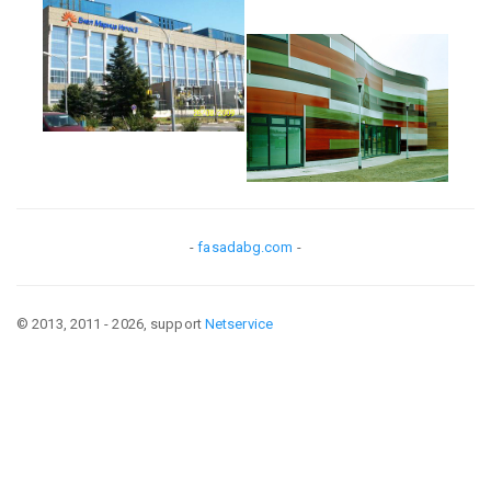
-
fasadabg.com
-
© 2013, 2011 - 2026, support
Netservice